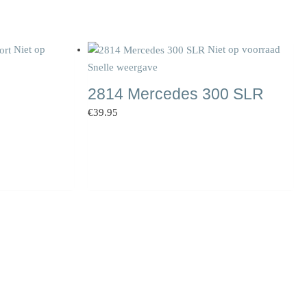
Niet op
Niet op voorraad
Snelle weergave
2814 Mercedes 300 SLR
€
39.95