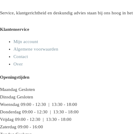
Service, klantgerichtheid en deskundig advies staan bij ons hoog in het
Klantenservice
Mijn account
Algemene voorwaarden
Contact
Over
Openingstijden
Maandag
Gesloten
Dinsdag
Gesloten
Woensdag
09:00 - 12:30 | 13:30 - 18:00
Donderdag
09:00 - 12:30 | 13:30 - 18:00
Vrijdag
09:00 - 12:30 | 13:30 - 18:00
Zaterdag
09:00 - 16:00