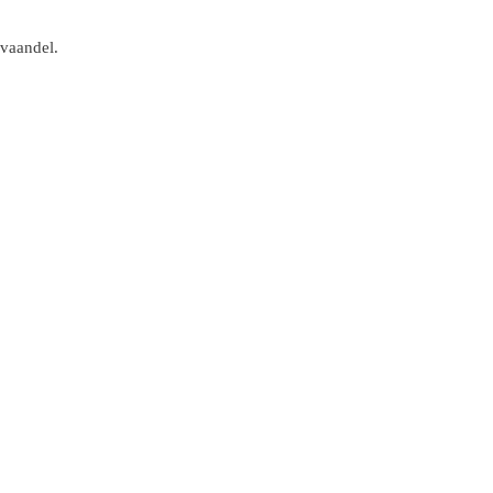
 vaandel.