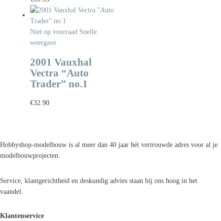
Niet op voorraad
Snelle
weergave
2001 Vauxhal
Vectra “Auto
Trader” no.1
€
32.90
Hobbyshop-modelbouw is al meer dan 40 jaar hét vertrouwde adres voor al je
modelbouwprojecten.
Service, klantgerichtheid en deskundig advies staan bij ons hoog in het
vaandel.
Klantenservice