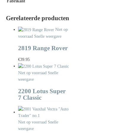
Fabrikant
Gerelateerde producten
Niet op
voorraad
Snelle weergave
2819 Range Rover
€
39.95
Niet op voorraad
Snelle
weergave
2200 Lotus Super
7 Classic
Niet op voorraad
Snelle
weergave