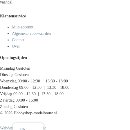
vaandel.
Klantenservice
Mijn account
Algemene voorwaarden
Contact
Over
Openingstijden
Maandag
Gesloten
Dinsdag
Gesloten
Woensdag
09:00 - 12:30 | 13:30 - 18:00
Donderdag
09:00 - 12:30 | 13:30 - 18:00
Vrijdag
09:00 - 12:30 | 13:30 - 18:00
Zaterdag
09:00 - 16:00
Zondag
Gesloten
© 2026 Hobbyshop-modelbouw.nl
Webdesign door Systemedic