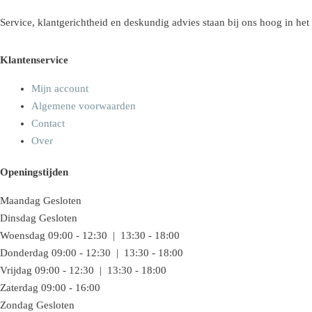
Service, klantgerichtheid en deskundig advies staan bij ons hoog in het
Klantenservice
Mijn account
Algemene voorwaarden
Contact
Over
Openingstijden
Maandag
Gesloten
Dinsdag
Gesloten
Woensdag
09:00 - 12:30 | 13:30 - 18:00
Donderdag
09:00 - 12:30 | 13:30 - 18:00
Vrijdag
09:00 - 12:30 | 13:30 - 18:00
Zaterdag
09:00 - 16:00
Zondag
Gesloten