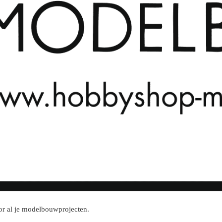
r al je modelbouwprojecten.