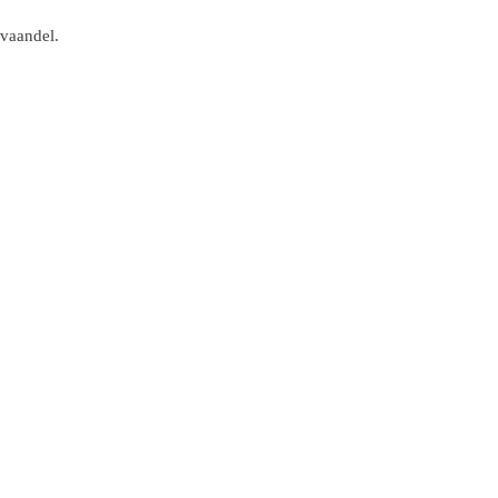
 vaandel.