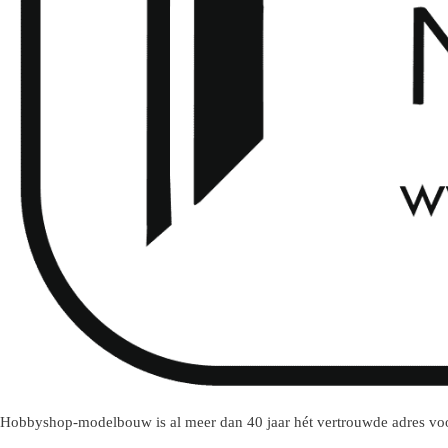
Hobbyshop-modelbouw is al meer dan 40 jaar hét vertrouwde adres voo