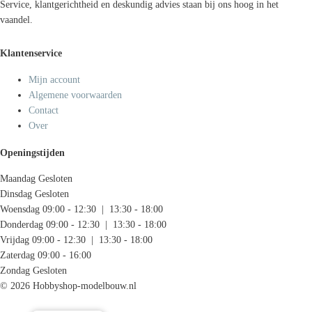
Service, klantgerichtheid en deskundig advies staan bij ons hoog in het
vaandel.
Klantenservice
Mijn account
Algemene voorwaarden
Contact
Over
Openingstijden
Maandag
Gesloten
Dinsdag
Gesloten
Woensdag
09:00 - 12:30 | 13:30 - 18:00
Donderdag
09:00 - 12:30 | 13:30 - 18:00
Vrijdag
09:00 - 12:30 | 13:30 - 18:00
Zaterdag
09:00 - 16:00
Zondag
Gesloten
© 2026 Hobbyshop-modelbouw.nl