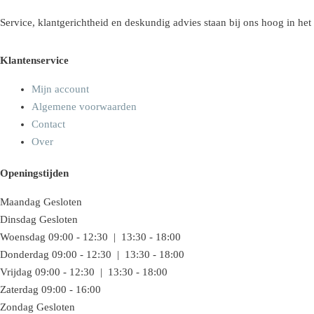
Service, klantgerichtheid en deskundig advies staan bij ons hoog in het
Klantenservice
Mijn account
Algemene voorwaarden
Contact
Over
Openingstijden
Maandag
Gesloten
Dinsdag
Gesloten
Woensdag
09:00 - 12:30 | 13:30 - 18:00
Donderdag
09:00 - 12:30 | 13:30 - 18:00
Vrijdag
09:00 - 12:30 | 13:30 - 18:00
Zaterdag
09:00 - 16:00
Zondag
Gesloten