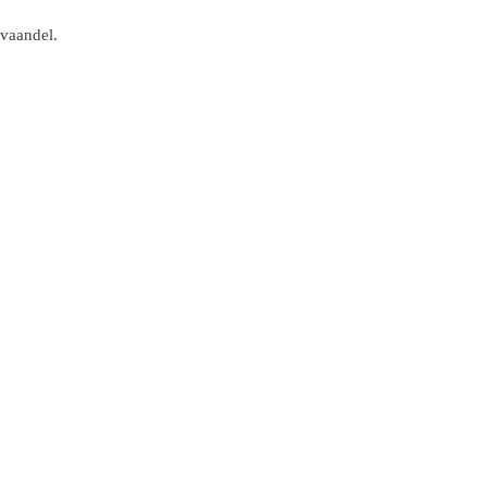
 vaandel.