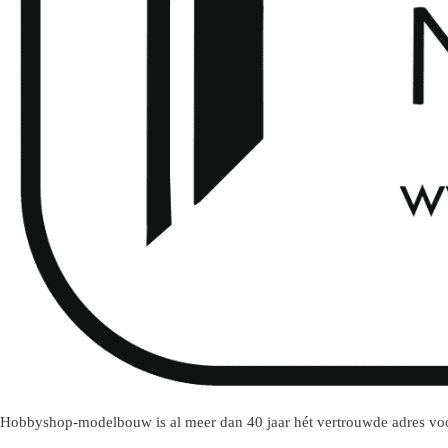
Hobbyshop-modelbouw is al meer dan 40 jaar hét vertrouwde adres voo