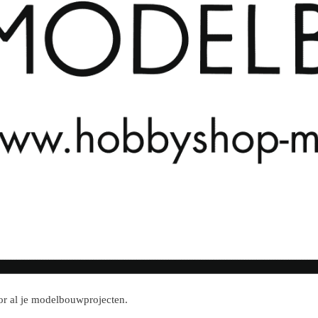
r al je modelbouwprojecten.