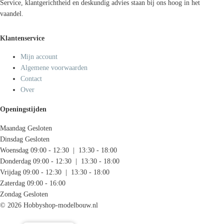
Service, klantgerichtheid en deskundig advies staan bij ons hoog in het
vaandel.
Klantenservice
Mijn account
Algemene voorwaarden
Contact
Over
Openingstijden
Maandag
Gesloten
Dinsdag
Gesloten
Woensdag
09:00 - 12:30 | 13:30 - 18:00
Donderdag
09:00 - 12:30 | 13:30 - 18:00
Vrijdag
09:00 - 12:30 | 13:30 - 18:00
Zaterdag
09:00 - 16:00
Zondag
Gesloten
© 2026 Hobbyshop-modelbouw.nl