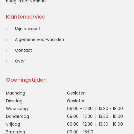
hoog in het vaandel.
Klantenservice
Mijn account
Algemene voorwaarden
Contact
Over
Openingstijden
Maandag
Gesloten
Dinsdag
Gesloten
Woensdag
09:00 - 12:30 | 13:30 - 18:00
Donderdag
09:00 - 12:30 | 13:30 - 18:00
Vrijdag
09:00 - 12:30 | 13:30 - 18:00
Zaterdag
09:00 - 16:00