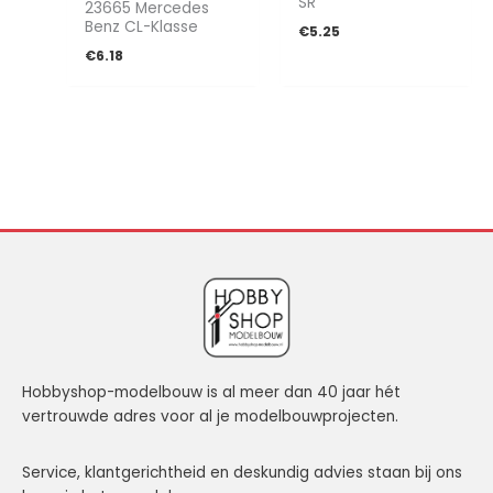
SR
23665 Mercedes
Benz CL-Klasse
€
5.25
€
6.18
Hobbyshop-modelbouw is al meer dan 40 jaar hét
vertrouwde adres voor al je modelbouwprojecten.
Service, klantgerichtheid en deskundig advies staan bij ons