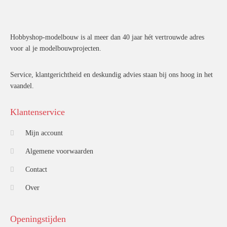
Hobbyshop-modelbouw is al meer dan 40 jaar hét vertrouwde adres
voor al je modelbouwprojecten.
Service, klantgerichtheid en deskundig advies staan bij ons hoog in het
vaandel.
Klantenservice
Mijn account
Algemene voorwaarden
Contact
Over
Openingstijden