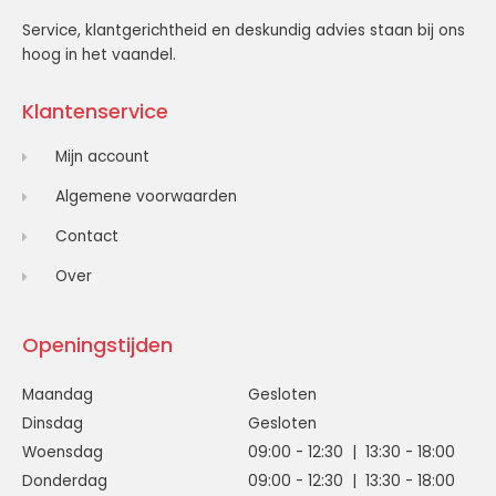
Service, klantgerichtheid en deskundig advies staan bij ons
hoog in het vaandel.
Klantenservice
Mijn account
Algemene voorwaarden
Contact
Over
Openingstijden
Maandag
Gesloten
Dinsdag
Gesloten
Woensdag
09:00 - 12:30 | 13:30 - 18:00
Donderdag
09:00 - 12:30 | 13:30 - 18:00