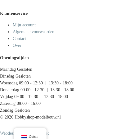
Klantenservice
Mijn account
Algemene voorwaarden
Contact
Over
Openingstijden
Maandag
Gesloten
Dinsdag
Gesloten
Woensdag
09:00 - 12:30 | 13:30 - 18:00
Donderdag
09:00 - 12:30 | 13:30 - 18:00
Vrijdag
09:00 - 12:30 | 13:30 - 18:00
Zaterdag
09:00 - 16:00
Zondag
Gesloten
© 2026 Hobbyshop-modelbouw.nl
Webdesign door Systemedic
Dutch