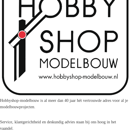
Hobbyshop-modelbouw is al meer dan 40 jaar hét vertrouwde adres voor al je
modelbouwprojecten.
Service, klantgerichtheid en deskundig advies staan bij ons hoog in het
vaandel.