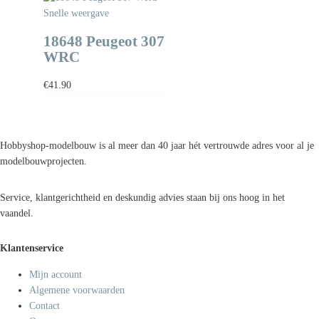
Snelle weergave
18648 Peugeot 307
WRC
€
41.90
Hobbyshop-modelbouw is al meer dan 40 jaar hét vertrouwde adres voor al je
modelbouwprojecten.
Service, klantgerichtheid en deskundig advies staan bij ons hoog in het
vaandel.
Klantenservice
Mijn account
Algemene voorwaarden
Contact