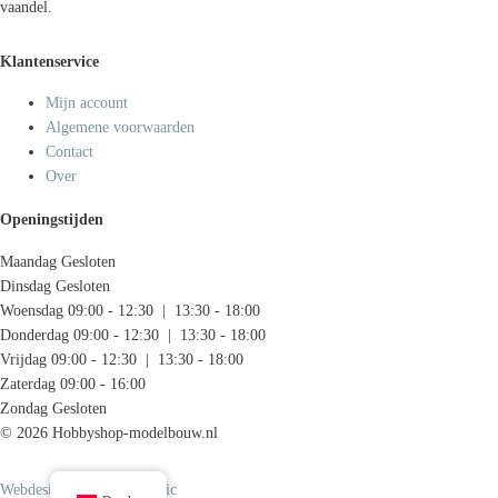
vaandel.
Klantenservice
Mijn account
Algemene voorwaarden
Contact
Over
Openingstijden
Maandag
Gesloten
Dinsdag
Gesloten
Woensdag
09:00 - 12:30 | 13:30 - 18:00
Donderdag
09:00 - 12:30 | 13:30 - 18:00
Vrijdag
09:00 - 12:30 | 13:30 - 18:00
Zaterdag
09:00 - 16:00
Zondag
Gesloten
© 2026 Hobbyshop-modelbouw.nl
Webdesign door Systemedic