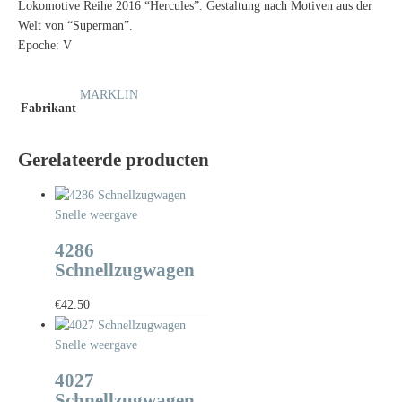
Lokomotive Reihe 2016 “Hercules”. Gestaltung nach Motiven aus der
Welt von “Superman”.
Epoche: V
MARKLIN
Fabrikant
Gerelateerde producten
Snelle weergave
4286
Schnellzugwagen
€
42.50
Snelle weergave
4027
Schnellzugwagen