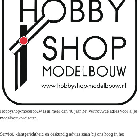
Hobbyshop-modelbouw is al meer dan 40 jaar hét vertrouwde adres voor al je
modelbouwprojecten.
Service, klantgerichtheid en deskundig advies staan bij ons hoog in het