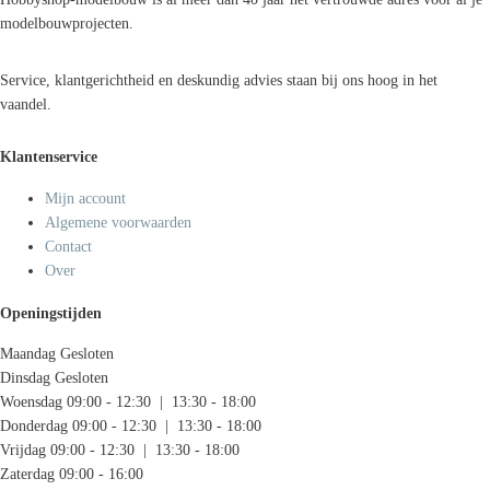
modelbouwprojecten.
Service, klantgerichtheid en deskundig advies staan bij ons hoog in het
vaandel.
Klantenservice
Mijn account
Algemene voorwaarden
Contact
Over
Openingstijden
Maandag
Gesloten
Dinsdag
Gesloten
Woensdag
09:00 - 12:30 | 13:30 - 18:00
Donderdag
09:00 - 12:30 | 13:30 - 18:00
Vrijdag
09:00 - 12:30 | 13:30 - 18:00
Zaterdag
09:00 - 16:00