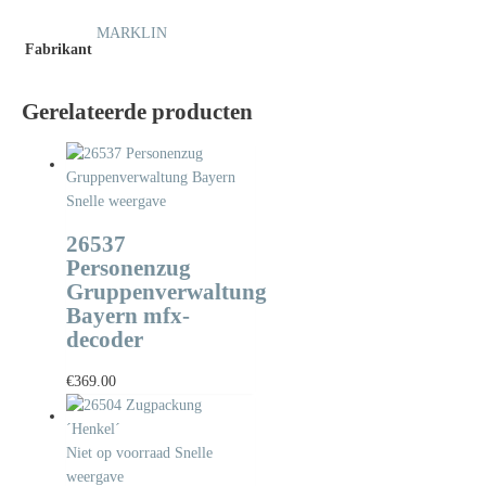
MARKLIN
Fabrikant
Gerelateerde producten
Snelle weergave
26537
Personenzug
Gruppenverwaltung
Bayern mfx-
decoder
€
369.00
Niet op voorraad
Snelle
weergave