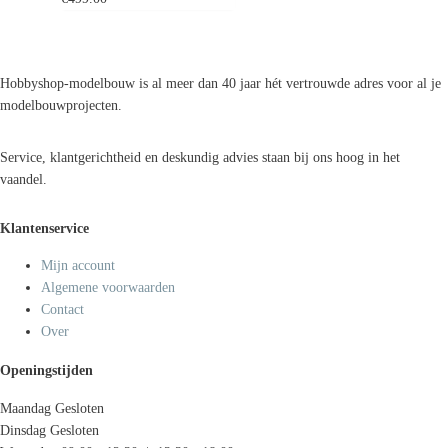
Hobbyshop-modelbouw is al meer dan 40 jaar hét vertrouwde adres voor al je
modelbouwprojecten.
Service, klantgerichtheid en deskundig advies staan bij ons hoog in het
vaandel.
Klantenservice
Mijn account
Algemene voorwaarden
Contact
Over
Openingstijden
Maandag
Gesloten
Dinsdag
Gesloten