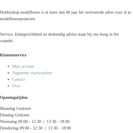
Hobbyshop-modelbouw is al meer dan 40 jaar hét vertrouwde adres voor al je
modelbouwprojecten.
Service, klantgerichtheid en deskundig advies staan bij ons hoog in het
vaandel.
Klantenservice
Mijn account
Algemene voorwaarden
Contact
Over
Openingstijden
Maandag
Gesloten
Dinsdag
Gesloten
Woensdag
09:00 - 12:30 | 13:30 - 18:00
Donderdag
09:00 - 12:30 | 13:30 - 18:00