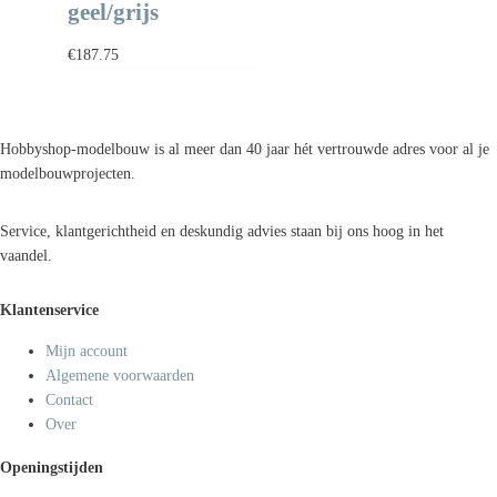
geel/grijs
€
187.75
Hobbyshop-modelbouw is al meer dan 40 jaar hét vertrouwde adres voor al je
modelbouwprojecten.
Service, klantgerichtheid en deskundig advies staan bij ons hoog in het
vaandel.
Klantenservice
Mijn account
Algemene voorwaarden
Contact
Over
Openingstijden