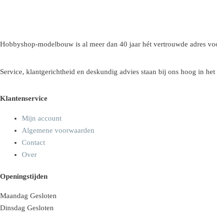
Hobbyshop-modelbouw is al meer dan 40 jaar hét vertrouwde adres voo
Service, klantgerichtheid en deskundig advies staan bij ons hoog in het
Klantenservice
Mijn account
Algemene voorwaarden
Contact
Over
Openingstijden
Maandag
Gesloten
Dinsdag
Gesloten