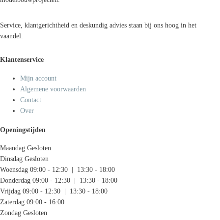
Service, klantgerichtheid en deskundig advies staan bij ons hoog in het
vaandel.
Klantenservice
Mijn account
Algemene voorwaarden
Contact
Over
Openingstijden
Maandag
Gesloten
Dinsdag
Gesloten
Woensdag
09:00 - 12:30 | 13:30 - 18:00
Donderdag
09:00 - 12:30 | 13:30 - 18:00
Vrijdag
09:00 - 12:30 | 13:30 - 18:00
Zaterdag
09:00 - 16:00
Zondag
Gesloten