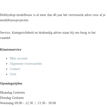
Hobbyshop-modelbouw is al meer dan 40 jaar hét vertrouwde adres voor al je
modelbouwprojecten.
Service, klantgerichtheid en deskundig advies staan bij ons hoog in het
vaandel.
Klantenservice
Mijn account
Algemene voorwaarden
Contact
Over
Openingstijden
Maandag
Gesloten
Dinsdag
Gesloten
Woensdag
09:00 - 12:30 | 13:30 - 18:00