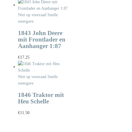
Niet op voorraad
Snelle
weergave
1843 John Deere
mit Frontlader en
Aanhanger 1:87
€
17.25
Niet op voorraad
Snelle
weergave
1846 Traktor mit
Heu Schelle
€
11.50