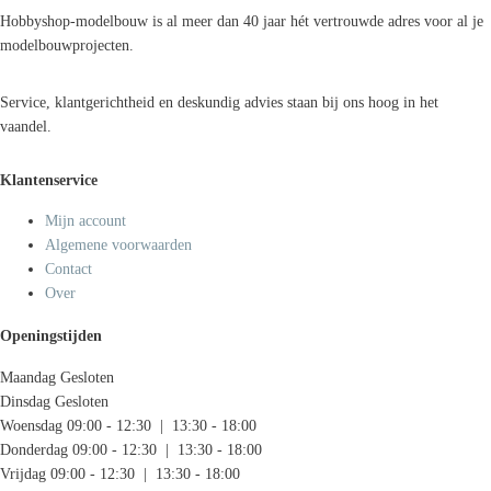
Hobbyshop-modelbouw is al meer dan 40 jaar hét vertrouwde adres voor al je
modelbouwprojecten.
Service, klantgerichtheid en deskundig advies staan bij ons hoog in het
vaandel.
Klantenservice
Mijn account
Algemene voorwaarden
Contact
Over
Openingstijden
Maandag
Gesloten
Dinsdag
Gesloten
Woensdag
09:00 - 12:30 | 13:30 - 18:00
Donderdag
09:00 - 12:30 | 13:30 - 18:00
Vrijdag
09:00 - 12:30 | 13:30 - 18:00