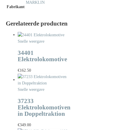
MARKLIN
Fabrikant
Gerelateerde producten
Snelle weergave
34401
Elektrolokomotive
€
162.50
Snelle weergave
37233
Elektrolokomotiven
in Doppeltraktion
€
349.00