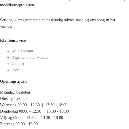
modelbouwprojecten.
Service, klantgerichtheid en deskundig advies staan bij ons hoog in het
vaandel.
Klantenservice
Mijn account
Algemene voorwaarden
Contact
Over
Openingstijden
Maandag
Gesloten
Dinsdag
Gesloten
Woensdag
09:00 - 12:30 | 13:30 - 18:00
Donderdag
09:00 - 12:30 | 13:30 - 18:00
Vrijdag
09:00 - 12:30 | 13:30 - 18:00
Zaterdag
09:00 - 16:00