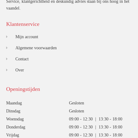
Service, klantgerichtheid en deskundig advies staan bij ons hoog in het
vaandel.
Klantenservice
Mijn account
Algemene voorwaarden
Contact
Over
Openingstijden
Maandag
Gesloten
Dinsdag
Gesloten
Woensdag
09:00 - 12:30 | 13:30 - 18:00
Donderdag
09:00 - 12:30 | 13:30 - 18:00
Vrijdag
09:00 - 12:30 | 13:30 - 18:00