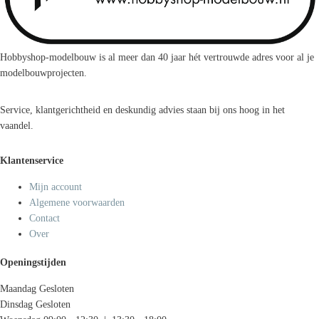
Hobbyshop-modelbouw is al meer dan 40 jaar hét vertrouwde adres voor al je
modelbouwprojecten.
Service, klantgerichtheid en deskundig advies staan bij ons hoog in het
vaandel.
Klantenservice
Mijn account
Algemene voorwaarden
Contact
Over
Openingstijden
Maandag
Gesloten
Dinsdag
Gesloten