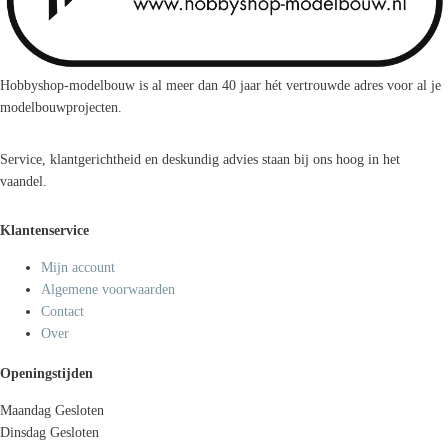
Hobbyshop-modelbouw is al meer dan 40 jaar hét vertrouwde adres voor al je
modelbouwprojecten.
Service, klantgerichtheid en deskundig advies staan bij ons hoog in het
vaandel.
Klantenservice
Mijn account
Algemene voorwaarden
Contact
Over
Openingstijden
Maandag
Gesloten
Dinsdag
Gesloten