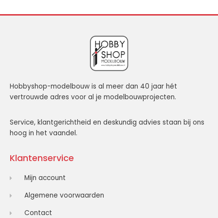
Hobbyshop-modelbouw is al meer dan 40 jaar hét
vertrouwde adres voor al je modelbouwprojecten.
Service, klantgerichtheid en deskundig advies staan bij ons
hoog in het vaandel.
Klantenservice
Mijn account
Algemene voorwaarden
Contact