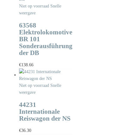
Niet op voorraad
Snelle
weergave
63568
Elektrolokomotive
BR 101
Sonderausführung
der DB
€
138.66
Niet op voorraad
Snelle
weergave
44231
Internationale
Reiswagon der NS
€
36.30