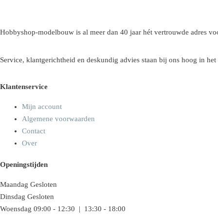
Hobbyshop-modelbouw is al meer dan 40 jaar hét vertrouwde adres voo
Service, klantgerichtheid en deskundig advies staan bij ons hoog in het
Klantenservice
Mijn account
Algemene voorwaarden
Contact
Over
Openingstijden
Maandag
Gesloten
Dinsdag
Gesloten
Woensdag
09:00 - 12:30 | 13:30 - 18:00