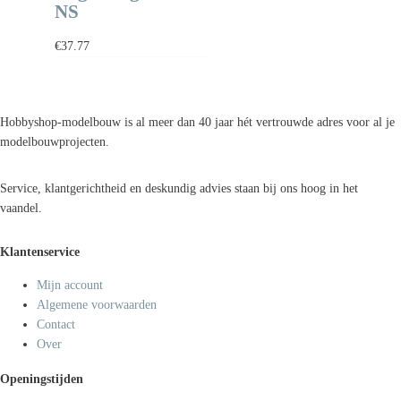
NS
€
37.77
Hobbyshop-modelbouw is al meer dan 40 jaar hét vertrouwde adres voor al je
modelbouwprojecten.
Service, klantgerichtheid en deskundig advies staan bij ons hoog in het
vaandel.
Klantenservice
Mijn account
Algemene voorwaarden
Contact
Over
Openingstijden