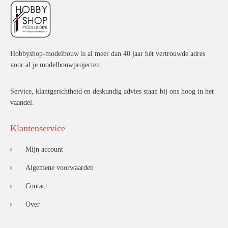
Hobbyshop-modelbouw is al meer dan 40 jaar hét vertrouwde adres
voor al je modelbouwprojecten.
Service, klantgerichtheid en deskundig advies staan bij ons hoog in het
vaandel.
Klantenservice
Mijn account
Algemene voorwaarden
Contact
Over