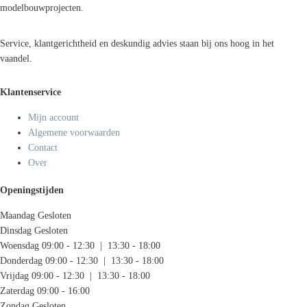
modelbouwprojecten.
Service, klantgerichtheid en deskundig advies staan bij ons hoog in het
vaandel.
Klantenservice
Mijn account
Algemene voorwaarden
Contact
Over
Openingstijden
Maandag
Gesloten
Dinsdag
Gesloten
Woensdag
09:00 - 12:30 | 13:30 - 18:00
Donderdag
09:00 - 12:30 | 13:30 - 18:00
Vrijdag
09:00 - 12:30 | 13:30 - 18:00
Zaterdag
09:00 - 16:00
Zondag
Gesloten