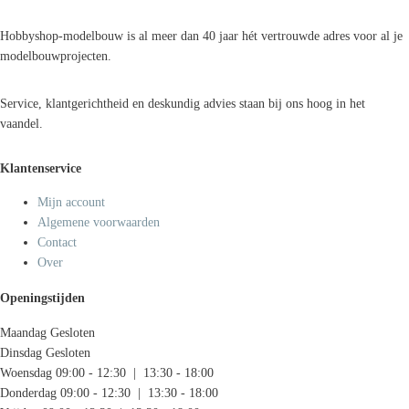
Hobbyshop-modelbouw is al meer dan 40 jaar hét vertrouwde adres voor al je
modelbouwprojecten.
Service, klantgerichtheid en deskundig advies staan bij ons hoog in het
vaandel.
Klantenservice
Mijn account
Algemene voorwaarden
Contact
Over
Openingstijden
Maandag
Gesloten
Dinsdag
Gesloten
Woensdag
09:00 - 12:30 | 13:30 - 18:00
Donderdag
09:00 - 12:30 | 13:30 - 18:00