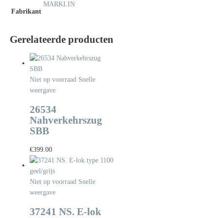
MARKLIN
Fabrikant
Gerelateerde producten
Niet op voorraad
Snelle
weergave
26534
Nahverkehrszug
SBB
€
399.00
Niet op voorraad
Snelle
weergave
37241 NS. E-lok