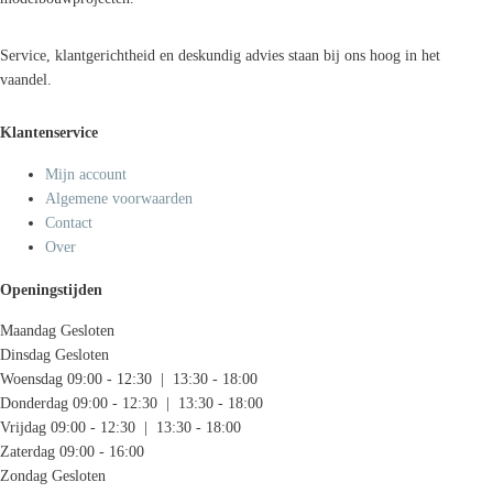
Service, klantgerichtheid en deskundig advies staan bij ons hoog in het
vaandel.
Klantenservice
Mijn account
Algemene voorwaarden
Contact
Over
Openingstijden
Maandag
Gesloten
Dinsdag
Gesloten
Woensdag
09:00 - 12:30 | 13:30 - 18:00
Donderdag
09:00 - 12:30 | 13:30 - 18:00
Vrijdag
09:00 - 12:30 | 13:30 - 18:00
Zaterdag
09:00 - 16:00
Zondag
Gesloten