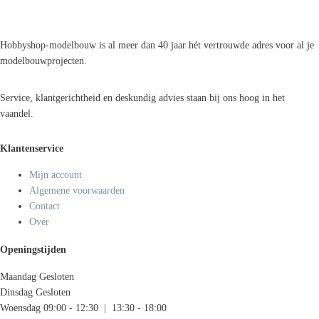
Hobbyshop-modelbouw is al meer dan 40 jaar hét vertrouwde adres voor al je
modelbouwprojecten.
Service, klantgerichtheid en deskundig advies staan bij ons hoog in het
vaandel.
Klantenservice
Mijn account
Algemene voorwaarden
Contact
Over
Openingstijden
Maandag
Gesloten
Dinsdag
Gesloten
Woensdag
09:00 - 12:30 | 13:30 - 18:00