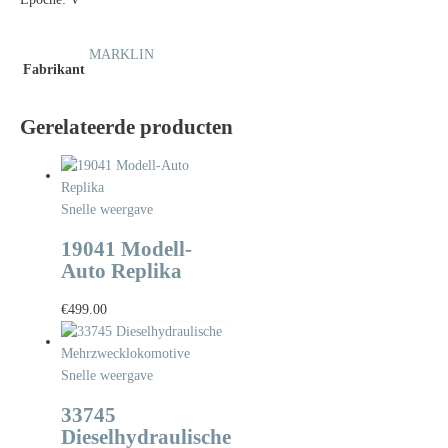
MARKLIN
Fabrikant
Gerelateerde producten
Snelle weergave
19041 Modell-
Auto Replika
€
499.00
Snelle weergave
33745
Dieselhydraulische