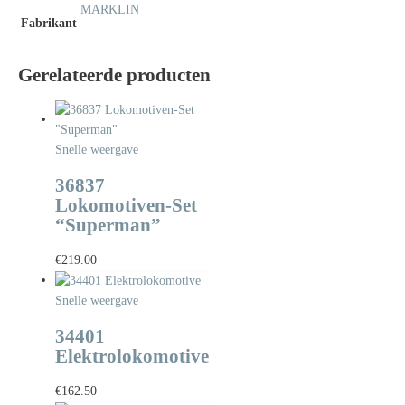
MARKLIN
Fabrikant
Gerelateerde producten
Snelle weergave
36837
Lokomotiven-Set
“Superman”
€
219.00
Snelle weergave
34401
Elektrolokomotive
€
162.50