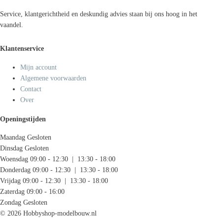
Service, klantgerichtheid en deskundig advies staan bij ons hoog in het
vaandel.
Klantenservice
Mijn account
Algemene voorwaarden
Contact
Over
Openingstijden
Maandag
Gesloten
Dinsdag
Gesloten
Woensdag
09:00 - 12:30 | 13:30 - 18:00
Donderdag
09:00 - 12:30 | 13:30 - 18:00
Vrijdag
09:00 - 12:30 | 13:30 - 18:00
Zaterdag
09:00 - 16:00
Zondag
Gesloten
© 2026 Hobbyshop-modelbouw.nl