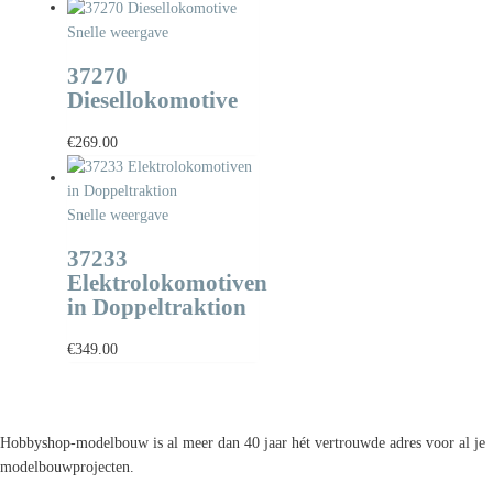
Snelle weergave
37270
Diesellokomotive
€
269.00
Snelle weergave
37233
Elektrolokomotiven
in Doppeltraktion
€
349.00
Hobbyshop-modelbouw is al meer dan 40 jaar hét vertrouwde adres voor al je
modelbouwprojecten.