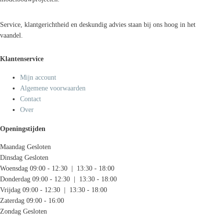
Service, klantgerichtheid en deskundig advies staan bij ons hoog in het
vaandel.
Klantenservice
Mijn account
Algemene voorwaarden
Contact
Over
Openingstijden
Maandag
Gesloten
Dinsdag
Gesloten
Woensdag
09:00 - 12:30 | 13:30 - 18:00
Donderdag
09:00 - 12:30 | 13:30 - 18:00
Vrijdag
09:00 - 12:30 | 13:30 - 18:00
Zaterdag
09:00 - 16:00
Zondag
Gesloten