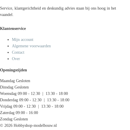
Service, klantgerichtheid en deskundig advies staan bij ons hoog in het
vaandel.
Klantenservice
Mijn account
Algemene voorwaarden
Contact
Over
Openingstijden
Maandag
Gesloten
Dinsdag
Gesloten
Woensdag
09:00 - 12:30 | 13:30 - 18:00
Donderdag
09:00 - 12:30 | 13:30 - 18:00
Vrijdag
09:00 - 12:30 | 13:30 - 18:00
Zaterdag
09:00 - 16:00
Zondag
Gesloten
© 2026 Hobbyshop-modelbouw.nl