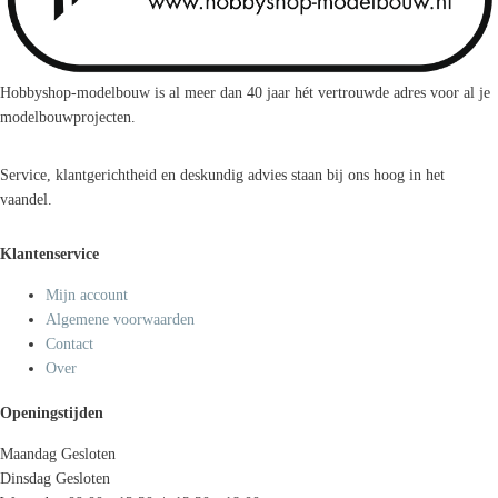
Hobbyshop-modelbouw is al meer dan 40 jaar hét vertrouwde adres voor al je
modelbouwprojecten.
Service, klantgerichtheid en deskundig advies staan bij ons hoog in het
vaandel.
Klantenservice
Mijn account
Algemene voorwaarden
Contact
Over
Openingstijden
Maandag
Gesloten
Dinsdag
Gesloten