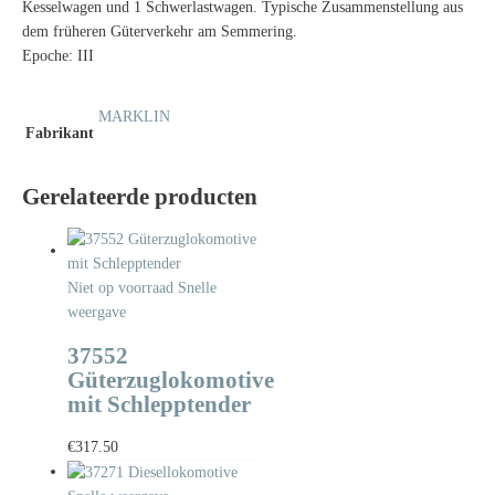
Kesselwagen und 1 Schwerlastwagen. Typische Zusammenstellung aus
dem früheren Güterverkehr am Semmering.
Epoche: III
MARKLIN
Fabrikant
Gerelateerde producten
Niet op voorraad
Snelle
weergave
37552
Güterzuglokomotive
mit Schlepptender
€
317.50