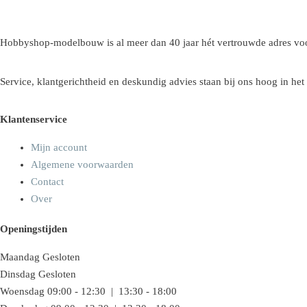
Hobbyshop-modelbouw is al meer dan 40 jaar hét vertrouwde adres voo
Service, klantgerichtheid en deskundig advies staan bij ons hoog in het
Klantenservice
Mijn account
Algemene voorwaarden
Contact
Over
Openingstijden
Maandag
Gesloten
Dinsdag
Gesloten
Woensdag
09:00 - 12:30 | 13:30 - 18:00