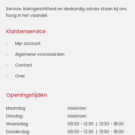
Service, klantgerichtheid en deskundig advies staan bij ons
hoog in het vaandel.
Klantenservice
Mijn account
Algemene voorwaarden
Contact
Over
Openingstijden
Maandag
Gesloten
Dinsdag
Gesloten
Woensdag
09:00 - 12:30 | 13:30 - 18:00
Donderdag
09:00 - 12:30 | 13:30 - 18:00