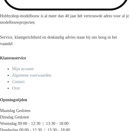
Hobbyshop-modelbouw is al meer dan 40 jaar hét vertrouwde adres voor al je
modelbouwprojecten.
Service, klantgerichtheid en deskundig advies staan bij ons hoog in het
vaandel.
Klantenservice
Mijn account
Algemene voorwaarden
Contact
Over
Openingstijden
Maandag
Gesloten
Dinsdag
Gesloten
Woensdag
09:00 - 12:30 | 13:30 - 18:00
Donderdag
09:00 - 12:30 | 13:30 - 18:00