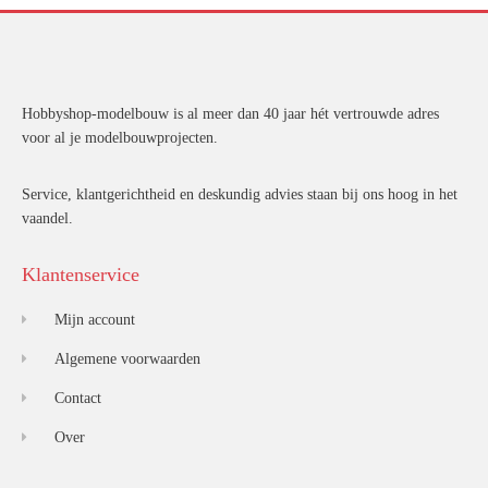
Hobbyshop-modelbouw is al meer dan 40 jaar hét vertrouwde adres
voor al je modelbouwprojecten.
Service, klantgerichtheid en deskundig advies staan bij ons hoog in het
vaandel.
Klantenservice
Mijn account
Algemene voorwaarden
Contact
Over