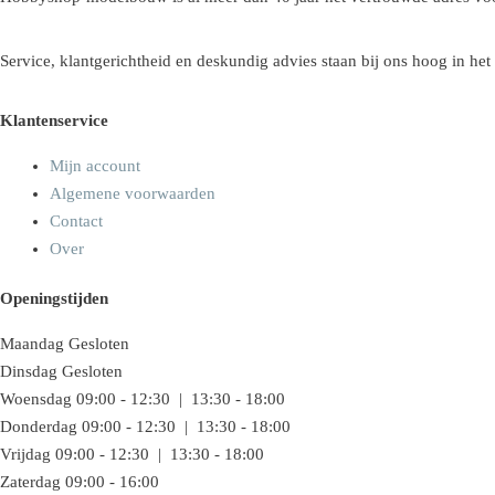
Service, klantgerichtheid en deskundig advies staan bij ons hoog in het
Klantenservice
Mijn account
Algemene voorwaarden
Contact
Over
Openingstijden
Maandag
Gesloten
Dinsdag
Gesloten
Woensdag
09:00 - 12:30 | 13:30 - 18:00
Donderdag
09:00 - 12:30 | 13:30 - 18:00
Vrijdag
09:00 - 12:30 | 13:30 - 18:00
Zaterdag
09:00 - 16:00