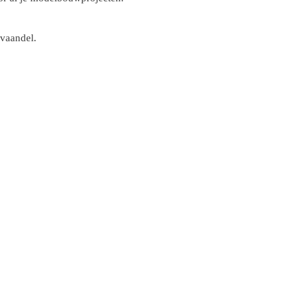
 vaandel.