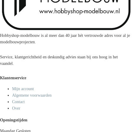
Hobbyshop-modelbouw is al meer dan 40 jaar hét vertrouwde adres voor al je
modelbouwprojecten.
Service, klantgerichtheid en deskundig advies staan bij ons hoog in het
vaandel.
Klantenservice
Mijn account
Algemene voorwaarden
Contact
Over
Openingstijden
Maandag
Gesloten