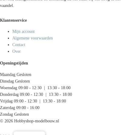
vaandel.
Klantenservice
Mijn account
Algemene voorwaarden
Contact
Over
Openingstijden
Maandag
Gesloten
Dinsdag
Gesloten
Woensdag
09:00 - 12:30 | 13:30 - 18:00
Donderdag
09:00 - 12:30 | 13:30 - 18:00
Vrijdag
09:00 - 12:30 | 13:30 - 18:00
Zaterdag
09:00 - 16:00
Zondag
Gesloten
© 2026 Hobbyshop-modelbouw.nl