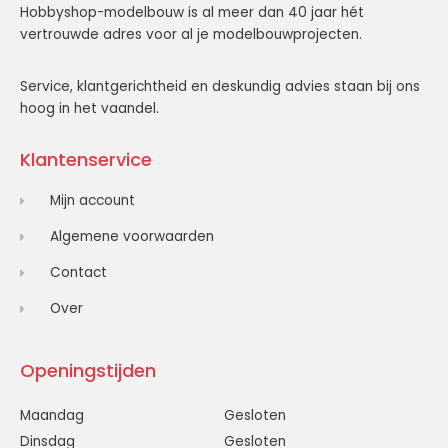
Hobbyshop-modelbouw is al meer dan 40 jaar hét
vertrouwde adres voor al je modelbouwprojecten.
Service, klantgerichtheid en deskundig advies staan bij ons
hoog in het vaandel.
Klantenservice
Mijn account
Algemene voorwaarden
Contact
Over
Openingstijden
Maandag
Gesloten
Dinsdag
Gesloten