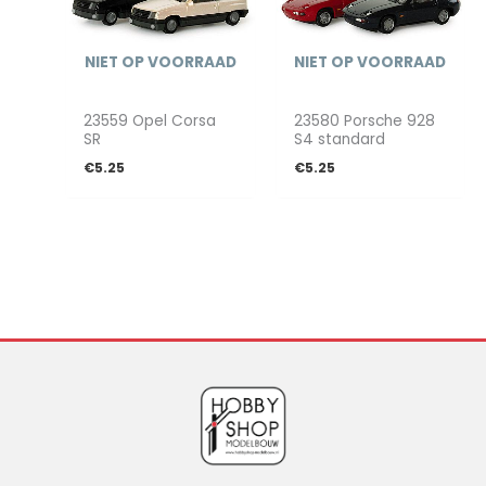
NIET OP VOORRAAD
NIET OP VOORRAAD
23559 Opel Corsa
23580 Porsche 928
SR
S4 standard
€
5.25
€
5.25