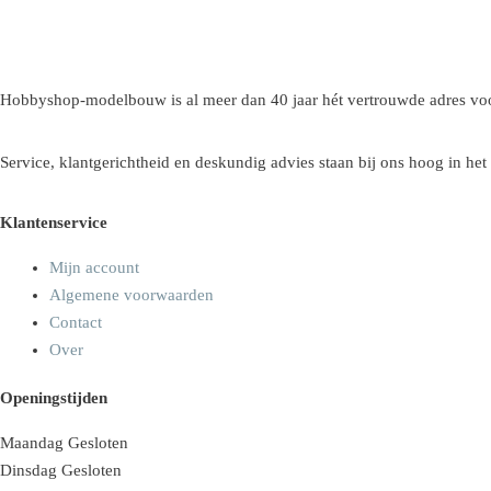
Hobbyshop-modelbouw is al meer dan 40 jaar hét vertrouwde adres voo
Service, klantgerichtheid en deskundig advies staan bij ons hoog in het
Klantenservice
Mijn account
Algemene voorwaarden
Contact
Over
Openingstijden
Maandag
Gesloten
Dinsdag
Gesloten