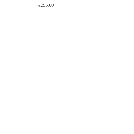
€
295.00