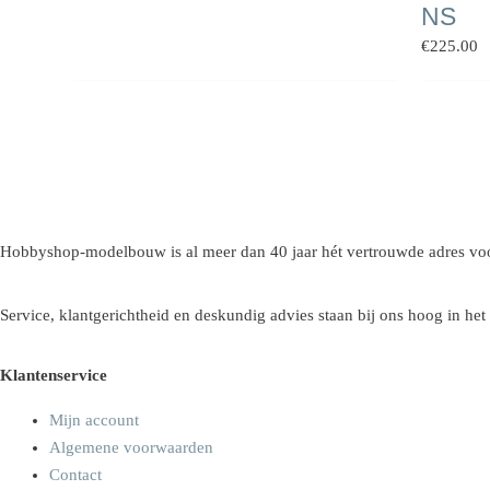
NS
€
225.00
Hobbyshop-modelbouw is al meer dan 40 jaar hét vertrouwde adres voo
Service, klantgerichtheid en deskundig advies staan bij ons hoog in het
Klantenservice
Mijn account
Algemene voorwaarden
Contact