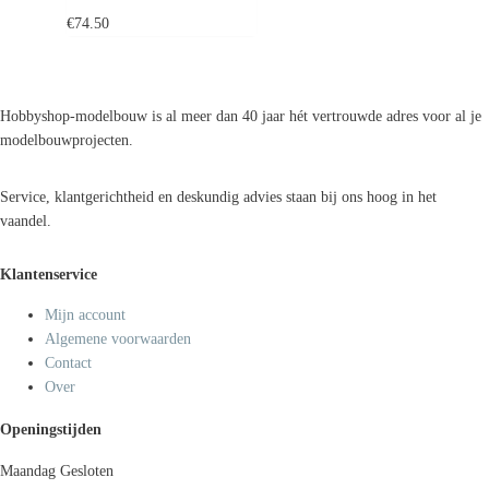
€
74.50
Hobbyshop-modelbouw is al meer dan 40 jaar hét vertrouwde adres voor al je
modelbouwprojecten.
Service, klantgerichtheid en deskundig advies staan bij ons hoog in het
vaandel.
Klantenservice
Mijn account
Algemene voorwaarden
Contact
Over
Openingstijden
Maandag
Gesloten