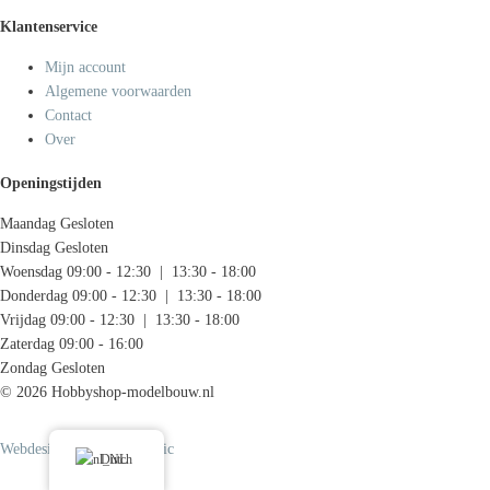
Klantenservice
Mijn account
Algemene voorwaarden
Contact
Over
Openingstijden
Maandag
Gesloten
Dinsdag
Gesloten
Woensdag
09:00 - 12:30 | 13:30 - 18:00
Donderdag
09:00 - 12:30 | 13:30 - 18:00
Vrijdag
09:00 - 12:30 | 13:30 - 18:00
Zaterdag
09:00 - 16:00
Zondag
Gesloten
© 2026 Hobbyshop-modelbouw.nl
Webdesign door Systemedic
Dutch